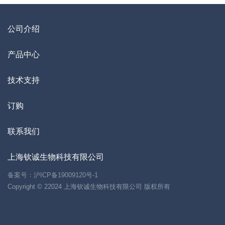
公司介绍
产品中心
技术支持
订购
联系我们
上海钦诚生物科技有限公司
备案号：
沪ICP备19009120号-1
Copyright © 22024 上海钦诚生物科技有限公司 版权所有